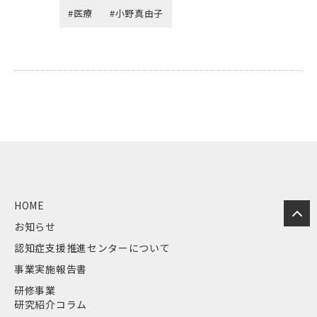
#医療
#小野真由子
HOME
お知らせ
認知症支援推進センターについて
事業実施報告書
研修事業
研究紹介コラム