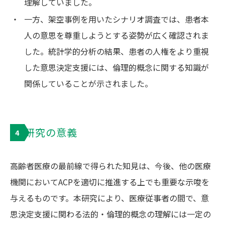
理解していました。
・
一方、架空事例を用いたシナリオ調査では、患者本
人の意思を尊重しようとする姿勢が広く確認されま
した。統計学的分析の結果、患者の人権をより重視
した意思決定支援には、倫理的概念に関する知識が
関係していることが示されました。
研究の意義
4
高齢者医療の最前線で得られた知見は、今後、他の医療
機関においてACPを適切に推進する上でも重要な示唆を
与えるものです。本研究により、医療従事者の間で、意
思決定支援に関わる法的・倫理的概念の理解には一定の