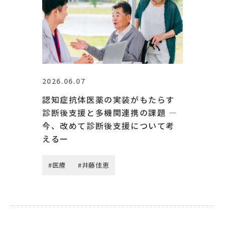
2026.06.07
認知症抗体医薬の実装がもたらす
診断後支援と多機関連携の課題 ―
今、改めて診断後支援について考
えるー
#医療
#井藤佳恵