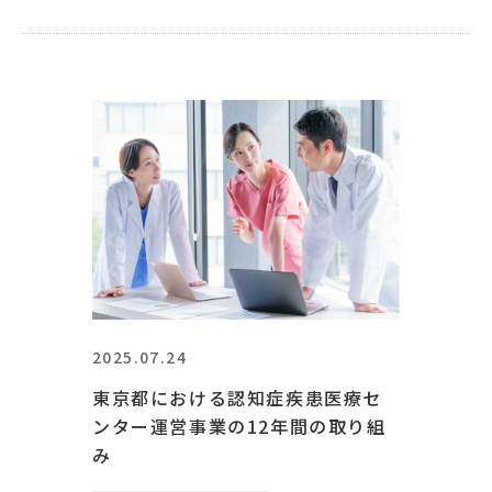
2025.07.24
東京都における認知症疾患医療セ
ンター運営事業の12年間の取り組
み