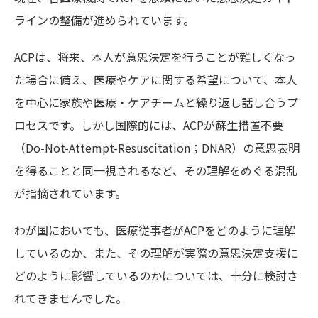
ラインの整備が進められています。
ACPは、将来、本人が意思決定を行うことが難しくなっ
た場合に備え、医療やケアに関する希望について、本人
を中心に家族や医療・ケアチームと繰り返し話し合うプ
ロセスです。しかし国際的には、ACPが蘇生措置不要
（Do-Not-Attempt-Resuscitation；DNAR）の意思表明
を得ることと同一視されるなど、その理解をめぐる混乱
が指摘されています。
わが国においても、医療従事者がACPをどのように理解
しているのか、また、その理解が実際の意思決定支援に
どのように影響しているのかについては、十分に検討さ
れてきませんでした。