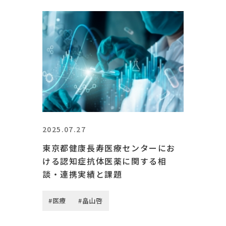
2025.07.27
東京都健康長寿医療センターにお
ける認知症抗体医薬に関する相
談・連携実績と課題
#医療
#畠山啓