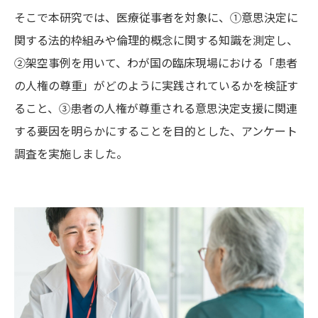
そこで本研究では、医療従事者を対象に、①意思決定に
関する法的枠組みや倫理的概念に関する知識を測定し、
②架空事例を用いて、わが国の臨床現場における「患者
の人権の尊重」がどのように実践されているかを検証す
ること、③患者の人権が尊重される意思決定支援に関連
する要因を明らかにすることを目的とした、アンケート
調査を実施しました。