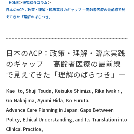
HOME
＞
研究紹介コラム
＞
日本のACP：政策・理解・臨床実践のギャップ ―高齢者医療の最前線で見
えてきた「理解のばらつき」―
日本のACP：政策・理解・臨床実践
のギャップ ―高齢者医療の最前線
で見えてきた「理解のばらつき」―
Kae Ito, Shuji Tsuda, Keisuke Shimizu, Rika Iwakiri,
Go Nakajima, Ayumi Hida, Ko Furuta.
Advance Care Planning in Japan: Gaps Between
Policy, Ethical Understanding, and Its Translation into
Clinical Practice,