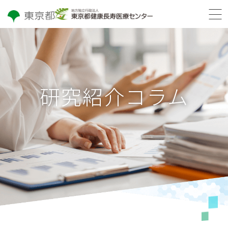
研究紹介コラム