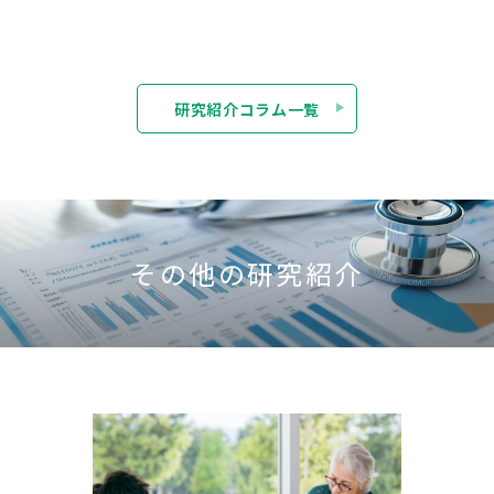
研究紹介コラム一覧
その他の研究紹介