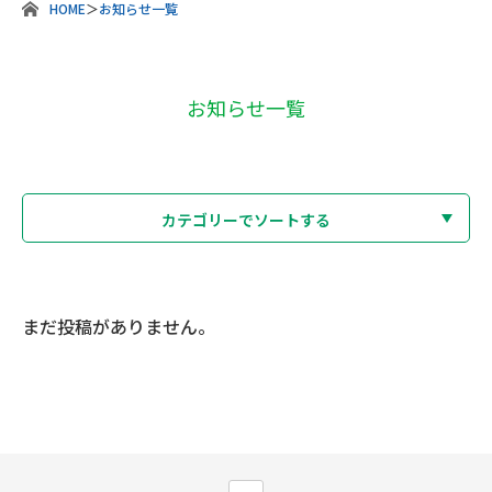
HOME
＞
お知らせ一覧
お知らせ一覧
まだ投稿がありません。