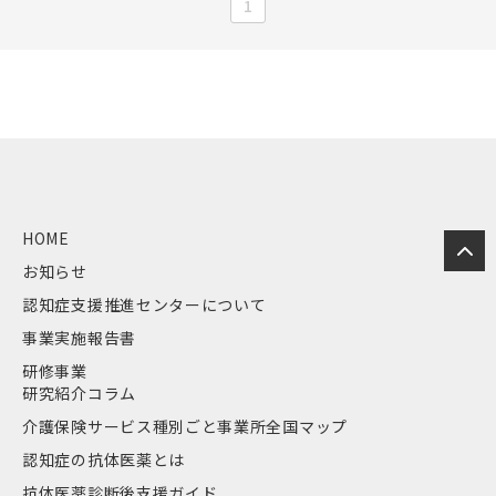
1
HOME
お知らせ
認知症支援推進センターについて
事業実施報告書
研修事業
研究紹介コラム
介護保険サービス種別ごと事業所全国マップ
認知症の抗体医薬とは
抗体医薬診断後支援ガイド