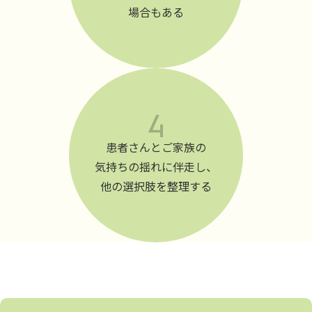
場合もある
患者さんとご家族の
気持ちの揺れに伴走し、
他の選択肢を整理する