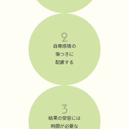
自尊感情の
傷つきに
配慮する
結果の受容には
時間が必要な