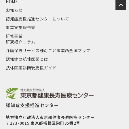
HOME
お知らせ
認知症支援推進センターについて
事業実施報告書
研修事業
研究紹介コラム
介護保険サービス種別ごと事業所全国マップ
認知症の抗体医薬とは
抗体医薬診断後支援ガイド
認知症支援推進センター
地方独立行政法人東京都健康長寿医療センター
〒173-0015 東京都板橋区栄町35番2号