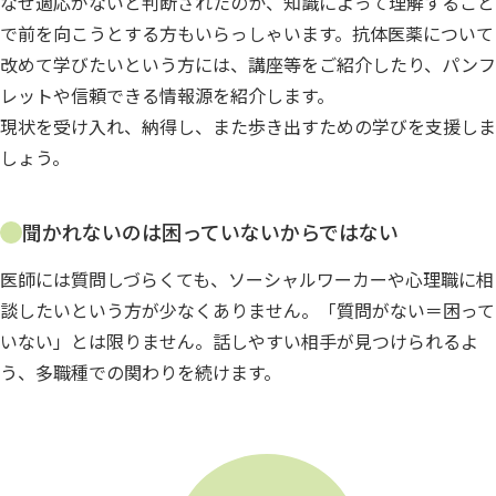
なぜ適応がないと判断されたのか、知識によって理解すること
で前を向こうとする方もいらっしゃいます。抗体医薬について
改めて学びたいという方には、講座等をご紹介したり、パンフ
レットや信頼できる情報源を紹介します。
現状を受け入れ、納得し、また歩き出すための学びを支援しま
しょう。
聞かれないのは困っていないからではない
医師には質問しづらくても、ソーシャルワーカーや心理職に相
談したいという方が少なくありません。「質問がない＝困って
いない」とは限りません。話しやすい相手が見つけられるよ
う、多職種での関わりを続けます。