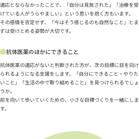
適応とならなかったことで、「自分は見放された」「治療を受
けている人がうらやましい」という思いを抱く方もいます。
その感情を否定せず、「今はそう感じるのも自然なこと」とま
ずは受けとめる姿勢が大切です。
抗体医薬のほかにできること
抗体医薬の適応がないと判断された方が、次の目標に目を向け
られるようになる支援をします。「自分にできること・やりた
いこと」「生活の中で取り組めること」を見つけられるでしょ
うか。
前を向いて歩いていくための、小さな目標づくりを一緒にしま
す。