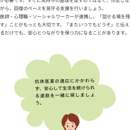
が必要です。すぐに気持ちの整理を促すのではなく、伴走しな
がら、回復のペースを見守る支援を行いましょう。
医師・心理職・ソーシャルワーカーが連携し、「話せる場を残
す」ことがもっとも大切です。「またいつでもどうぞ」と伝え
るだけでも、安心とつながりを保つ力になることがあります。