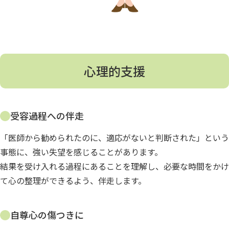
心理的支援
受容過程への伴走
「医師から勧められたのに、適応がないと判断された」という
事態に、強い失望を感じることがあります。
結果を受け入れる過程にあることを理解し、必要な時間をかけ
て心の整理ができるよう、伴走します。
自尊心の傷つきに