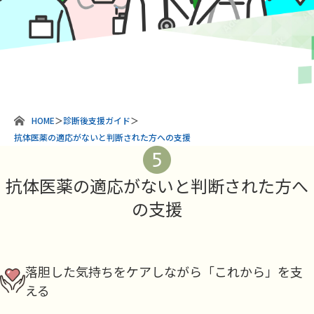
HOME
＞
診断後支援ガイド
＞
抗体医薬の適応がないと判断された方への支援
抗体医薬の適応がないと判断された方へ
の支援
落胆した気持ちをケアしながら「これから」を支
える