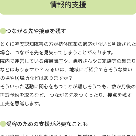
情報的支援
つながる先や接点を残す
とくに軽度認知障害の方が抗体医薬の適応がないと判断された
場合、つながる先を見失ってしまうことがあります。
院内で運営している疾患講座や、患者さんやご家族等の集まり
などはありますか？ あるいは、地域にご紹介できそうな集い
の場や居場所などはありますか？
そういった活動に関心をもつことが難しそうでも、数か月後の
再診予約を取るなど、 つながる先をつくったり、接点を残す
工夫を意識します。
受容のための支援が必要なことも