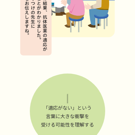
「適応がない」という
言葉に大きな衝撃を
受ける可能性を理解する