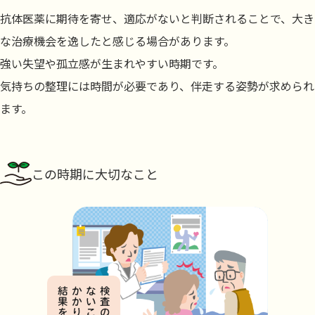
抗体医薬に期待を寄せ、適応がないと判断されることで、大き
な治療機会を逸したと感じる場合があります。
強い失望や孤立感が生まれやすい時期です。
気持ちの整理には時間が必要であり、伴走する姿勢が求められ
ます。
この時期に大切なこと