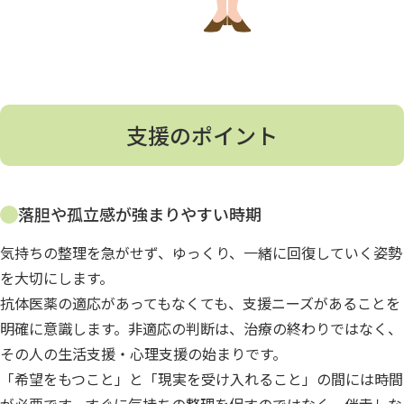
支援のポイント
落胆や孤立感が強まりやすい時期
気持ちの整理を急がせず、ゆっくり、一緒に回復していく姿勢
を大切にします。
抗体医薬の適応があってもなくても、支援ニーズがあることを
明確に意識します。非適応の判断は、治療の終わりではなく、
その人の生活支援・心理支援の始まりです。
「希望をもつこと」と「現実を受け入れること」の間には時間